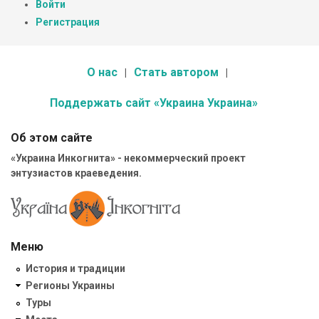
Войти
Регистрация
О нас
Стать автором
Поддержать сайт «Украина Украина»
Об этом сайте
«Украина Инкогнита» - некоммерческий проект
энтузиастов краеведения.
Меню
История и традиции
Регионы Украины
Туры