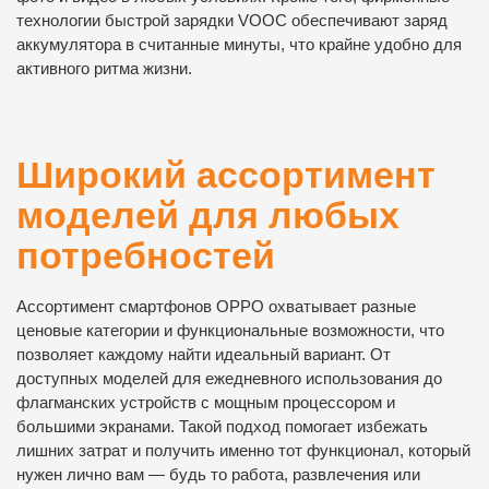
технологии быстрой зарядки VOOC обеспечивают заряд
аккумулятора в считанные минуты, что крайне удобно для
активного ритма жизни.
Широкий ассортимент
моделей для любых
потребностей
Ассортимент смартфонов OPPO охватывает разные
ценовые категории и функциональные возможности, что
позволяет каждому найти идеальный вариант. От
доступных моделей для ежедневного использования до
флагманских устройств с мощным процессором и
большими экранами. Такой подход помогает избежать
лишних затрат и получить именно тот функционал, который
нужен лично вам — будь то работа, развлечения или