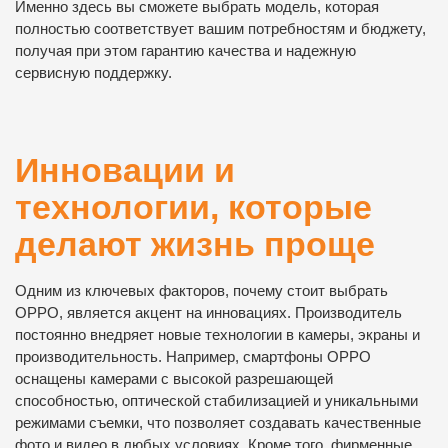
Именно здесь вы сможете выбрать модель, которая
полностью соответствует вашим потребностям и бюджету,
получая при этом гарантию качества и надежную
сервисную поддержку.
Инновации и
технологии, которые
делают жизнь проще
Одним из ключевых факторов, почему стоит выбрать
OPPO, является акцент на инновациях. Производитель
постоянно внедряет новые технологии в камеры, экраны и
производительность. Например, смартфоны OPPO
оснащены камерами с высокой разрешающей
способностью, оптической стабилизацией и уникальными
режимами съемки, что позволяет создавать качественные
фото и видео в любых условиях. Кроме того, фирменные