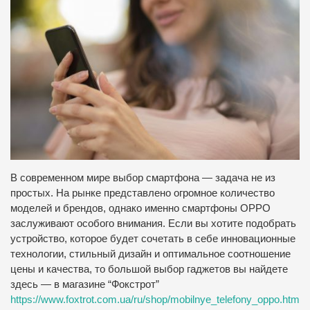
В современном мире выбор смартфона — задача не из
простых. На рынке представлено огромное количество
моделей и брендов, однако именно смартфоны OPPO
заслуживают особого внимания. Если вы хотите подобрать
устройство, которое будет сочетать в себе инновационные
технологии, стильный дизайн и оптимальное соотношение
цены и качества, то большой выбор гаджетов вы найдете
здесь — в магазине “Фокстрот”
https://www.foxtrot.com.ua/ru/shop/mobilnye_telefony_oppo.html
.