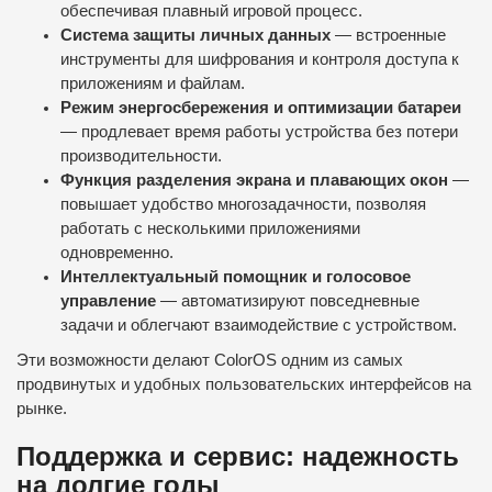
обеспечивая плавный игровой процесс.
Система защиты личных данных
— встроенные
инструменты для шифрования и контроля доступа к
приложениям и файлам.
Режим энергосбережения и оптимизации батареи
— продлевает время работы устройства без потери
производительности.
Функция разделения экрана и плавающих окон
—
повышает удобство многозадачности, позволяя
работать с несколькими приложениями
одновременно.
Интеллектуальный помощник и голосовое
управление
— автоматизируют повседневные
задачи и облегчают взаимодействие с устройством.
Эти возможности делают ColorOS одним из самых
продвинутых и удобных пользовательских интерфейсов на
рынке.
Поддержка и сервис: надежность
на долгие годы