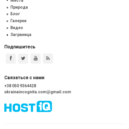
Места
Природа
Блог
Галереи
Видео
Заграница
Подпишитесь
Связаться с нами
+38 050 9364428
ukrainaincognita.com@gmail.com