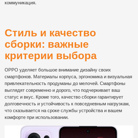
коммуникация.
Стиль и качество
сборки: важные
критерии выбора
OPPO уделяет большое внимание дизайну своих
смартфонов. Материалы корпуса, эргономика и визуальная
привлекательность продуманы до мелочей. Смартфоны
выглядят современно и дорого, что подчеркивает ваш
статус и вкус. Кроме того, качество сборки гарантирует
долговечность и устойчивость к повседневным нагрузкам,
что сказывается на сроке службы устройства и вашем
комфорте при использовании.