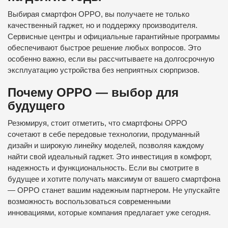
Выбирая смартфон OPPO, вы получаете не только
качественный гаджет, но и поддержку производителя.
Сервисные центры и официальные гарантийные программы
обеспечивают быстрое решение любых вопросов. Это
особенно важно, если вы рассчитываете на долгосрочную
эксплуатацию устройства без неприятных сюрпризов.
Почему OPPO — выбор для
будущего
Резюмируя, стоит отметить, что смартфоны OPPO
сочетают в себе передовые технологии, продуманный
дизайн и широкую линейку моделей, позволяя каждому
найти свой идеальный гаджет. Это инвестиция в комфорт,
надежность и функциональность. Если вы смотрите в
будущее и хотите получать максимум от вашего смартфона
— OPPO станет вашим надежным партнером. Не упускайте
возможность воспользоваться современными
инновациями, которые компания предлагает уже сегодня.