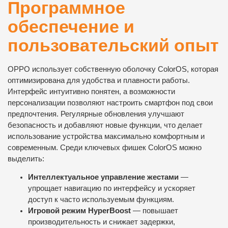
Программное
обеспечение и
пользовательский опыт
OPPO использует собственную оболочку ColorOS, которая
оптимизирована для удобства и плавности работы.
Интерфейс интуитивно понятен, а возможности
персонализации позволяют настроить смартфон под свои
предпочтения. Регулярные обновления улучшают
безопасность и добавляют новые функции, что делает
использование устройства максимально комфортным и
современным. Среди ключевых фишек ColorOS можно
выделить:
Интеллектуальное управление жестами
—
упрощает навигацию по интерфейсу и ускоряет
доступ к часто используемым функциям.
Игровой режим HyperBoost
— повышает
производительность и снижает задержки,