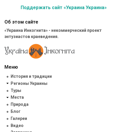
Поддержать сайт «Украина Украина»
Об этом сайте
«Украина Инкогнита» - некоммерческий проект
энтузиастов краеведения.
Меню
История и традиции
Регионы Украины
Туры
Места
Природа
Блог
Галереи
Видео