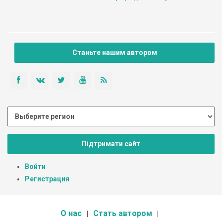
Станьте нашим автором
Підтримати сайт
Войти
Регистрация
О нас
Стать автором