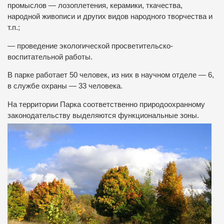
промыслов — лозоплетения, керамики, ткачества,
народной живописи и других видов народного творчества и
т.п.;
— проведение экологической просветительско-
воспитательной работы.
В парке работает 50 человек, из них в научном отделе — 6,
в службе охраны — 33 человека.
На территории Парка соответственно природоохранному
законодательству выделяются функциональные зоны.