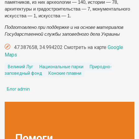
памятников, из них археологии — 140, истории — 78,
архитектуры и градостроительства — 7, монументального
искусства — 1, искусства — 1.
Подготовлено при поддержке и на основе материалов
Государственной службы заповедного дела Украины
47.387658, 34.994202 Смотреть на карте
Google
Maps
Великий Луг
Национальные парки
Природно-
заповедный фонд
Конские плавни
Блог admin
Помоги