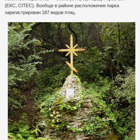
(ЕКС, СІТЕС). Вообще в районе расположения парка
зарегистрирован 187 видов птиц.