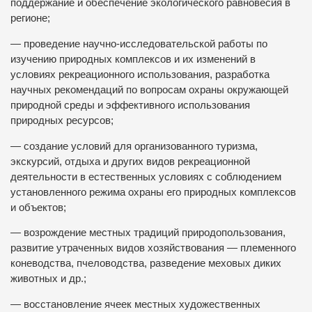
поддержание и обеспечение экологического равновесия в
регионе;
— проведение научно-исследовательской работы по
изучению природных комплексов и их изменений в
условиях рекреационного использования, разработка
научных рекомендаций по вопросам охраны окружающей
природной среды и эффективного использования
природных ресурсов;
— создание условий для организованного туризма,
экскурсий, отдыха и других видов рекреационной
деятельности в естественных условиях с соблюдением
установленного режима охраны его природных комплексов
и объектов;
— возрождение местных традиций природопользования,
развитие утраченных видов хозяйствования — племенного
коневодства, пчеловодства, разведение меховых диких
животных и др.;
— восстановление ячеек местных художественных