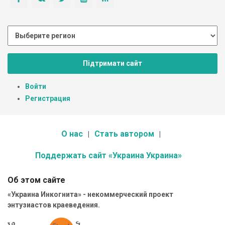
Підтримати сайт
Войти
Регистрация
О нас
Стать автором
Поддержать сайт «Украина Украина»
Об этом сайте
«Украина Инкогнита» - некоммерческий проект
энтузиастов краеведения.