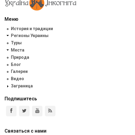
Меню
История и традиции
Регионы Украины
Туры
Места
Природа
Блог
Галереи
Видео
Заграница
Подпишитесь
Связаться с нами