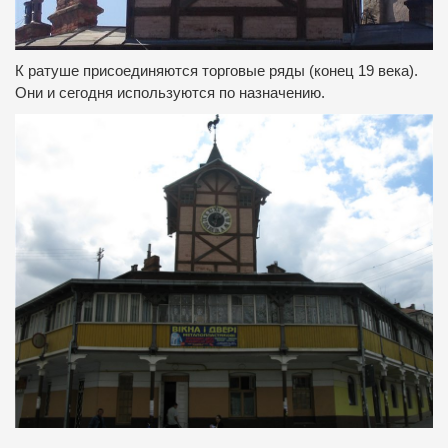
К ратуше присоединяются торговые ряды (конец 19 века).
Они и сегодня используются по назначению.