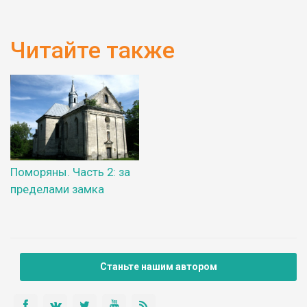
Читайте также
Поморяны. Часть 2: за
пределами замка
Станьте нашим автором