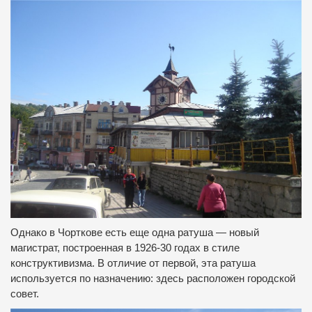
Однако в Чорткове есть еще одна ратуша — новый
магистрат, построенная в 1926-30 годах в стиле
конструктивизма. В отличие от первой, эта ратуша
используется по назначению: здесь расположен городской
совет.