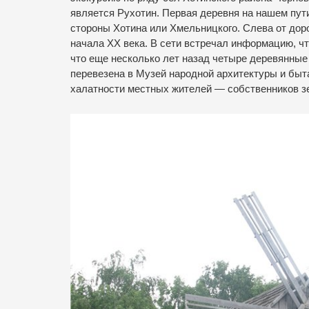
является Рухотин. Первая деревня на нашем пут
стороны Хотина или Хмельницкого. Слева от дор
начала ХХ века. В сети встречал информацию, чт
что еще несколько лет назад четыре деревянные
перевезена в Музей народной архитектуры и быт
халатности местных жителей — собственников зе