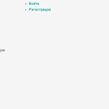
Войти
Регистрация
ную