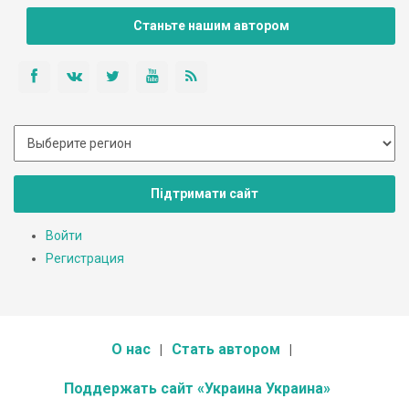
себя культурой.
Станьте нашим автором
Підтримати сайт
Войти
Регистрация
О нас
Стать автором
Поддержать сайт «Украина Украина»