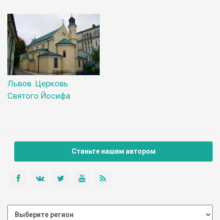
Львов. Церковь
Святого Йосифа
Станьте нашим автором