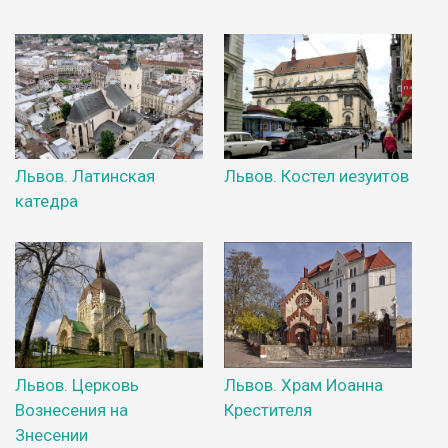
Львов. Латинская
Львов. Костел иезуитов
катедра
Львов. Церковь
Львов. Храм Иоанна
Вознесения на
Крестителя
Знесении