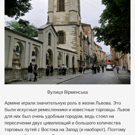
В
улиця Вірменська
Армяне играли значительную роль в жизни Львова. Это
были искусные ремесленники и известные торговцы. Львов
для них был очень удобным городом, ведь стоял на
пересечении двух цивилизаций и большого количества
торговых путей с Востока на Запад (и наоборот). Поэтому