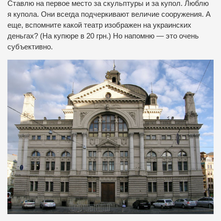
Ставлю на первое место за скульптуры и за купол. Люблю
я купола. Они всегда подчеркивают величие сооружения. А
еще, вспомните какой театр изображен на украинских
деньгах? (На купюре в 20 грн.) Но напомню — это очень
субъективно.