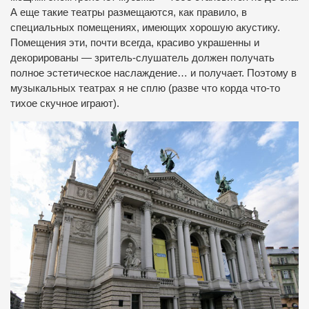
А еще такие театры размещаются, как правило, в
специальных помещениях, имеющих хорошую акустику.
Помещения эти, почти всегда, красиво украшенны и
декорированы — зритель-слушатель должен получать
полное эстетическое наслаждение… и получает. Поэтому в
музыкальных театрах я не сплю (разве что корда что-то
тихое скучное играют).