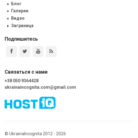
Блог
Галереи
Видео
Заграница
Подпишитесь
Связаться с нами
+38 050 9364428
ukrainaincognita.com@gmail.com
© UkrainaIncognita 2012 - 2026