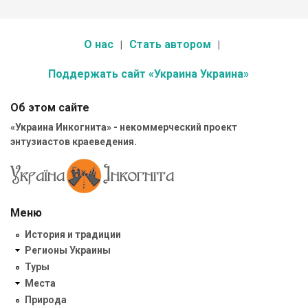
О нас
Стать автором
Поддержать сайт «Украина Украина»
Об этом сайте
«Украина Инкогнита» - некоммерческий проект
энтузиастов краеведения.
Меню
История и традиции
Регионы Украины
Туры
Места
Природа