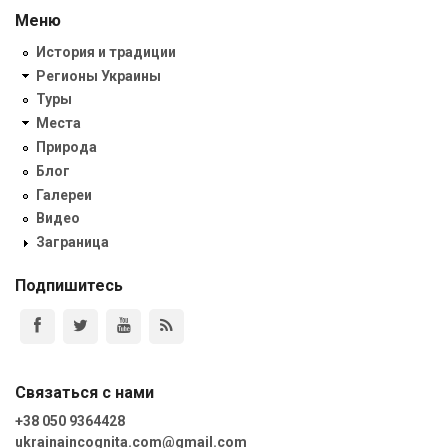
Меню
История и традиции
Регионы Украины
Туры
Места
Природа
Блог
Галереи
Видео
Заграница
Подпишитесь
Связаться с нами
+38 050 9364428
ukrainaincognita.com@gmail.com