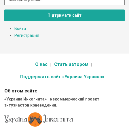
Підтримати сайт
Войти
Регистрация
О нас
Стать автором
Поддержать сайт «Украина Украина»
Об этом сайте
«Украина Инкогнита» - некоммерческий проект
энтузиастов краеведения.