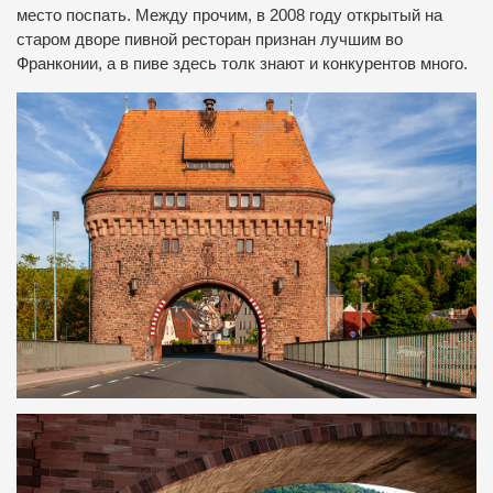
место поспать. Между прочим, в 2008 году открытый на
старом дворе пивной ресторан признан лучшим во
Франконии, а в пиве здесь толк знают и конкурентов много.