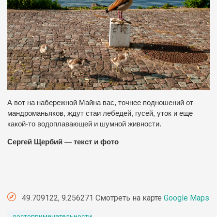
А вот на набережной Майна вас, точнее подношений от
мандроманьяков, ждут стаи лебедей, гусей, уток и еще
какой-то водоплавающей и шумной живности.
Сергей Щербий — текст и фото
49.709122, 9.256271 Смотреть на карте
Google Maps
достопримечательности