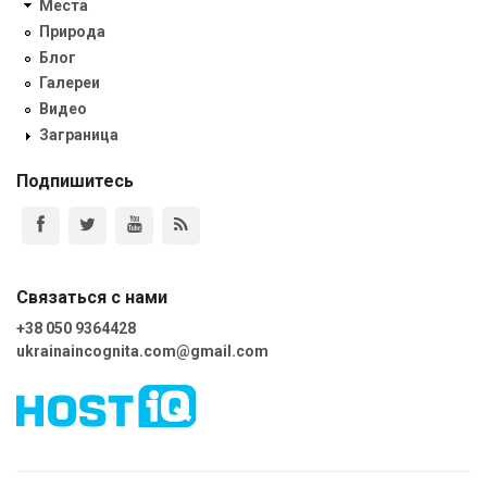
Места
Природа
Блог
Галереи
Видео
Заграница
Подпишитесь
Связаться с нами
+38 050 9364428
ukrainaincognita.com@gmail.com