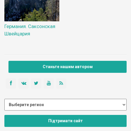
Германия. Саксонская
Швейцария
Станьте нашим автором
Підтримати сайт