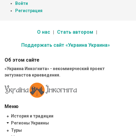
Войти
Регистрация
О нас
Стать автором
Поддержать сайт «Украина Украина»
Об этом сайте
«Украина Инкогнита» - некоммерческий проект
энтузиастов краеведения.
Меню
История и традиции
Регионы Украины
Туры