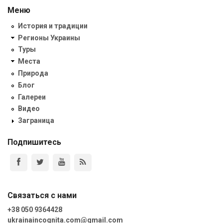
Меню
История и традиции
Регионы Украины
Туры
Места
Природа
Блог
Галереи
Видео
Заграница
Подпишитесь
Связаться с нами
+38 050 9364428
ukrainaincognita.com@gmail.com