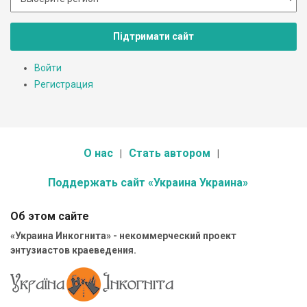
Підтримати сайт
Войти
Регистрация
О нас
Стать автором
Поддержать сайт «Украина Украина»
Об этом сайте
«Украина Инкогнита» - некоммерческий проект
энтузиастов краеведения.