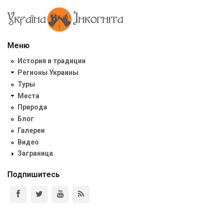
Меню
История и традиции
Регионы Украины
Туры
Места
Природа
Блог
Галереи
Видео
Заграница
Подпишитесь