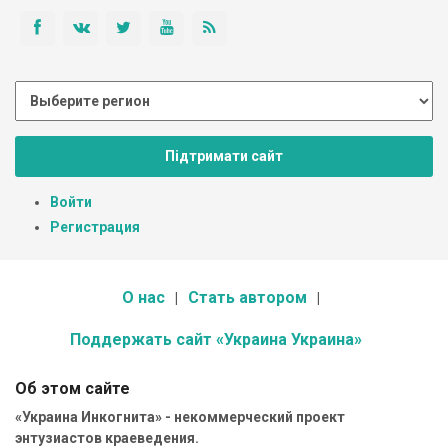
Підтримати сайт
Войти
Регистрация
О нас
Стать автором
Поддержать сайт «Украина Украина»
Об этом сайте
«Украина Инкогнита» - некоммерческий проект
энтузиастов краеведения.