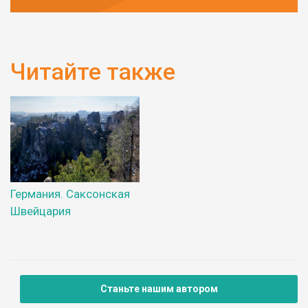
Читайте также
Германия. Саксонская
Швейцария
Станьте нашим автором