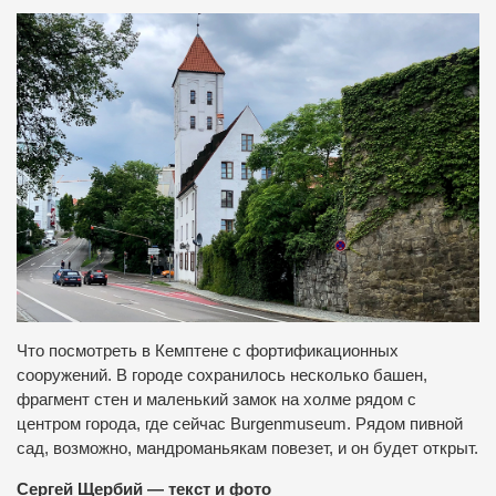
Что посмотреть в Кемптене с фортификационных
сооружений. В городе сохранилось несколько башен,
фрагмент стен и маленький замок на холме рядом с
центром города, где сейчас Burgenmuseum. Рядом пивной
сад, возможно, мандроманьякам повезет, и он будет открыт.
Сергей Щербий — текст и фото