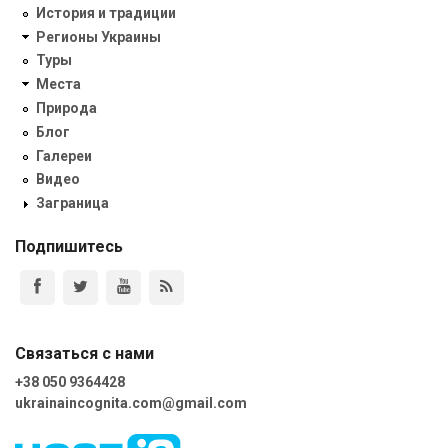
История и традиции
Регионы Украины
Туры
Места
Природа
Блог
Галереи
Видео
Заграница
Подпишитесь
Связаться с нами
+38 050 9364428
ukrainaincognita.com@gmail.com