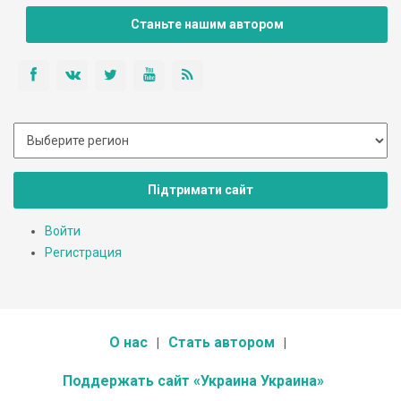
Станьте нашим автором
Підтримати сайт
Войти
Регистрация
О нас
Стать автором
Поддержать сайт «Украина Украина»