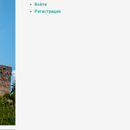
Войти
Регистрация