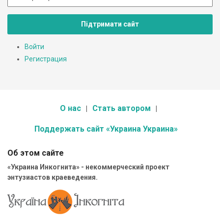
Підтримати сайт
Войти
Регистрация
О нас
Стать автором
Поддержать сайт «Украина Украина»
Об этом сайте
«Украина Инкогнита» - некоммерческий проект
энтузиастов краеведения.