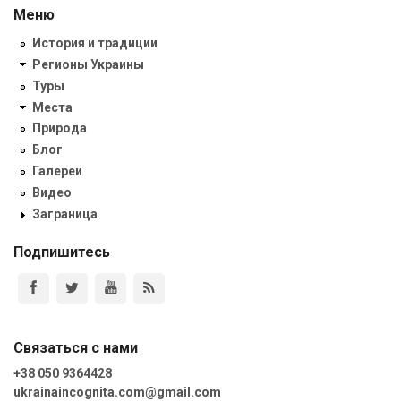
Меню
История и традиции
Регионы Украины
Туры
Места
Природа
Блог
Галереи
Видео
Заграница
Подпишитесь
Связаться с нами
+38 050 9364428
ukrainaincognita.com@gmail.com