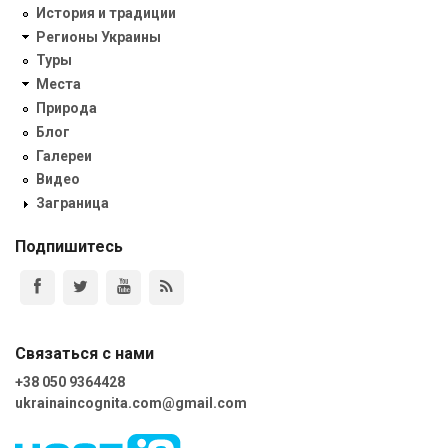
История и традиции
Регионы Украины
Туры
Места
Природа
Блог
Галереи
Видео
Заграница
Подпишитесь
Связаться с нами
+38 050 9364428
ukrainaincognita.com@gmail.com