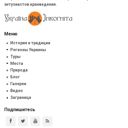
энтузиастов краеведения.
Меню
История и традиции
Регионы Украины
Туры
Места
Природа
Блог
Галереи
Видео
Заграница
Подпишитесь