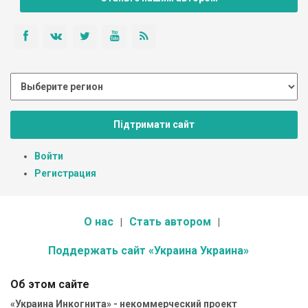
Підтримати сайт
Войти
Регистрация
О нас
Стать автором
Поддержать сайт «Украина Украина»
Об этом сайте
«Украина Инкогнита» - некоммерческий проект