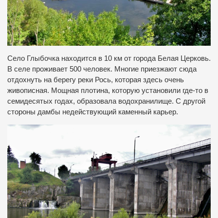
Село Глыбочка находится в 10 км от города Белая Церковь.
В селе проживает 500 человек. Многие приезжают сюда
отдохнуть на берегу реки Рось, которая здесь очень
живописная. Мощная плотина, которую установили где-то в
семидесятых годах, образовала водохранилище. С другой
стороны дамбы недействующий каменный карьер.