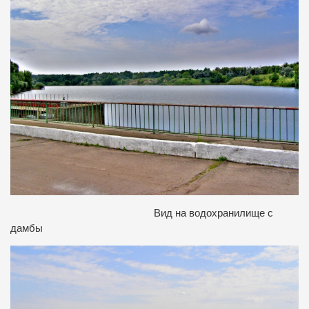
Вид на водохранилище с
дамбы