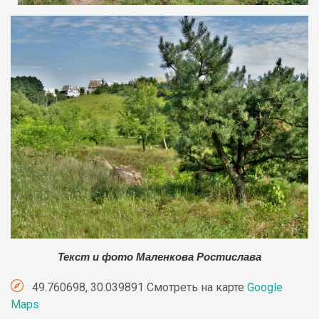
Текст и фото Маленкова Ростислава
49.760698, 30.039891 Смотреть на карте
Google
Maps