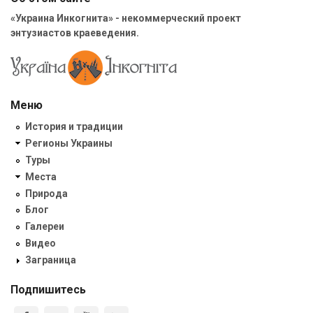
«Украина Инкогнита» - некоммерческий проект
энтузиастов краеведения.
Меню
История и традиции
Регионы Украины
Туры
Места
Природа
Блог
Галереи
Видео
Заграница
Подпишитесь