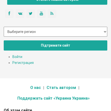
Підтримати сайт
Войти
Регистрация
О нас
Стать автором
Поддержать сайт «Украина Украина»
Об этом сайте