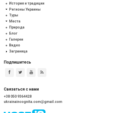
История и традиции
Регионы Украины
Туры
Места
Природа
Блог
Галереи
Видео
Заграница
Подпишитесь
Связаться с нами
+38 050 9364428
ukrainaincognita.com@gmail.com