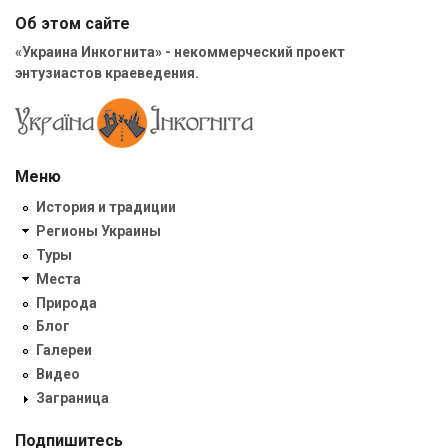
Об этом сайте
«Украина Инкогнита» - некоммерческий проект
энтузиастов краеведения.
Меню
История и традиции
Регионы Украины
Туры
Места
Природа
Блог
Галереи
Видео
Заграница
Подпишитесь