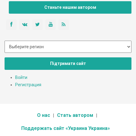
Станьте нашим автором
Підтримати сайт
Войти
Регистрация
О нас
Стать автором
Поддержать сайт «Украина Украина»