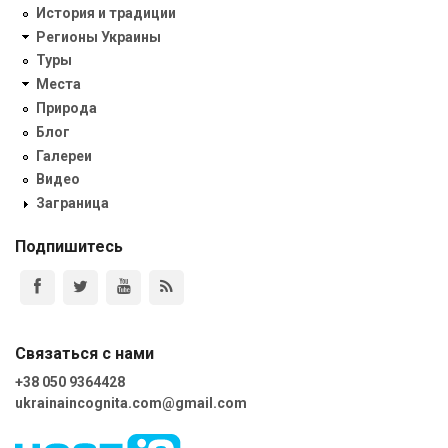
История и традиции
Регионы Украины
Туры
Места
Природа
Блог
Галереи
Видео
Заграница
Подпишитесь
Связаться с нами
+38 050 9364428
ukrainaincognita.com@gmail.com