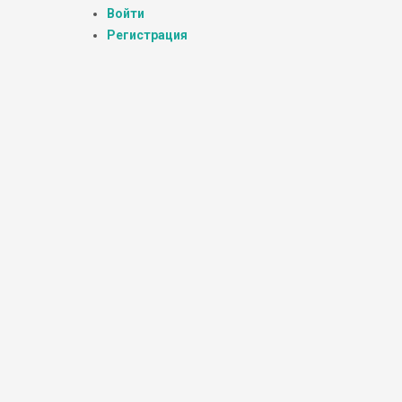
Войти
Регистрация