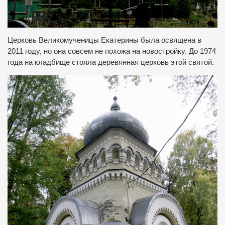
Церковь Великомученицы Екатерины была освящена в
2011 году, но она совсем не похожа на новостройку.
До 1974
года на кладбище стояла деревянная церковь этой святой.