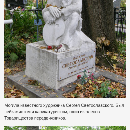
Могила известного художника Сергея Светославского.
Был
пейзажистом и карикатуристом,
один из членов
Товарищества передвижников.