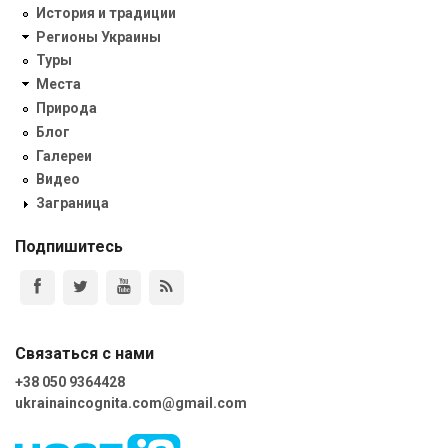
История и традиции
Регионы Украины
Туры
Места
Природа
Блог
Галереи
Видео
Заграница
Подпишитесь
Связаться с нами
+38 050 9364428
ukrainaincognita.com@gmail.com