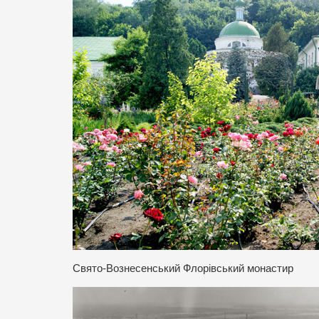
Свято-Вознесенський Флорівський монастир