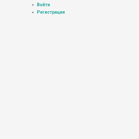
Войти
Регистрация