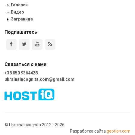
Галереи
Видео
Заграница
Подпишитесь
Связаться с нами
+38 050 9364428
ukrainaincognita.com@gmail.com
© UkrainaIncognita 2012 - 2026
Разработка сайта
geotlon.com