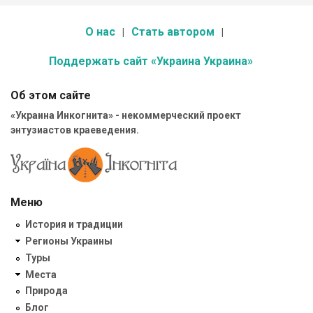
О нас
Стать автором
Поддержать сайт «Украина Украина»
Об этом сайте
«Украина Инкогнита» - некоммерческий проект
энтузиастов краеведения.
Меню
История и традиции
Регионы Украины
Туры
Места
Природа
Блог