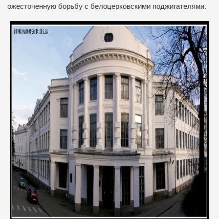
ожесточенную борьбу с белоцерковскими поджигателями.