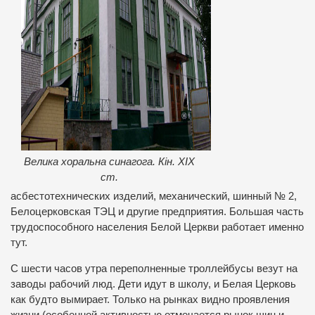
Велика хоральна синагога. Кін. ХІХ
ст.
асбестотехнических изделий, механический, шинный № 2,
Белоцерковская ТЭЦ и другие предприятия. Большая часть
трудоспособного населения Белой Церкви работает именно
тут.
С шести часов утра переполненные троллейбусы везут на
заводы рабочий люд. Дети идут в школу, и Белая Церковь
как будто вымирает. Только на рынках видно проявления