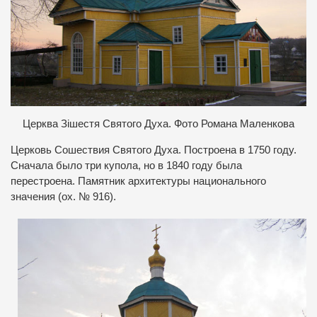
Церква Зішестя Святого Духа. Фото Романа Маленкова
Церковь Сошествия Святого Духа. Построена в 1750 году.
Сначала было три купола, но в 1840 году была
перестроена. Памятник архитектуры национального
значения (ох. № 916).