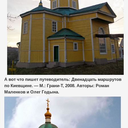
А вот что пишет путеводитель: Двенадцать маршрутов
по Киевщине. — М.: Грани-Т, 2008. Авторы: Роман
Маленков и Олег Годына.