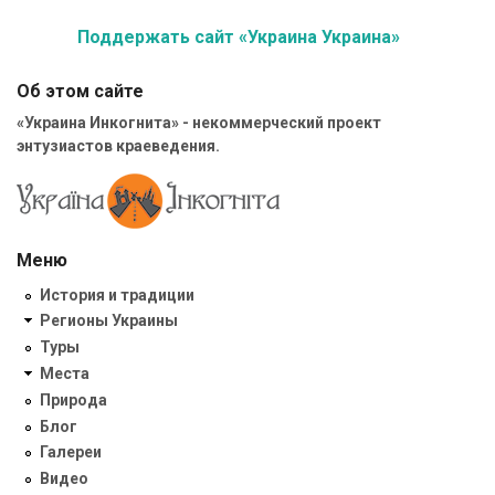
Поддержать сайт «Украина Украина»
Об этом сайте
«Украина Инкогнита» - некоммерческий проект
энтузиастов краеведения.
Меню
История и традиции
Регионы Украины
Туры
Места
Природа
Блог
Галереи
Видео