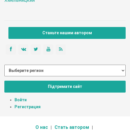
Хмельницкий
Станьте нашим автором
Підтримати сайт
Войти
Регистрация
О нас
Стать автором