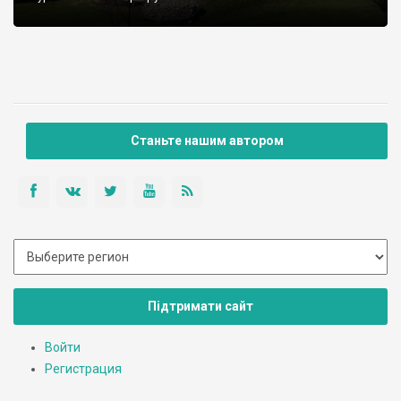
Станьте нашим автором
Підтримати сайт
Войти
Регистрация