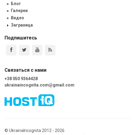
Блог
Галереи
Видео
Заграница
Подпишитесь
Связаться с нами
+38 050 9364428
ukrainaincognita.com@gmail.com
© UkrainaIncognita 2012 - 2026