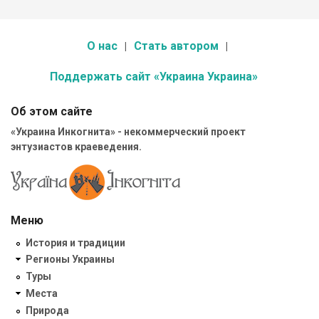
О нас
Стать автором
Поддержать сайт «Украина Украина»
Об этом сайте
«Украина Инкогнита» - некоммерческий проект
энтузиастов краеведения.
Меню
История и традиции
Регионы Украины
Туры
Места
Природа