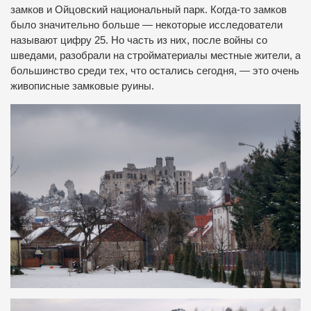
замков и Ойцовский национальный парк. Когда-то замков
было значительно больше — некоторые исследователи
называют цифру 25. Но часть из них, после войны со
шведами, разобрали на стройматериалы местные жители, а
большинство среди тех, что остались сегодня, — это очень
живописные замковые руины.