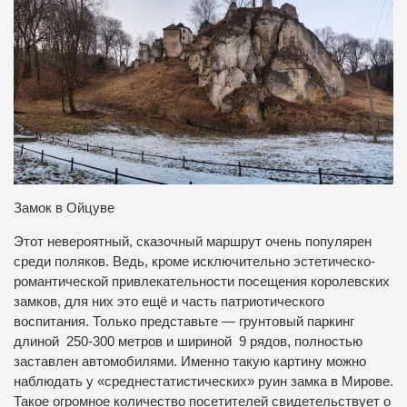
Замок в Ойцуве
Этот невероятный, сказочный маршрут очень популярен
среди поляков. Ведь, кроме исключительно эстетическо-
романтической привлекательности посещения королевских
замков, для них это ещё и часть патриотического
воспитания. Только представьте — грунтовый паркинг
длиной 250-300 метров и шириной 9 рядов, полностью
заставлен автомобилями. Именно такую картину можно
наблюдать у «среднестатистических» руин замка в Мирове.
Такое огромное количество посетителей свидетельствует о