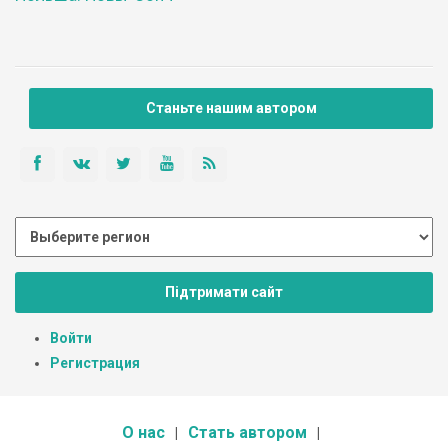
Станьте нашим автором
Підтримати сайт
Войти
Регистрация
О нас
Стать автором