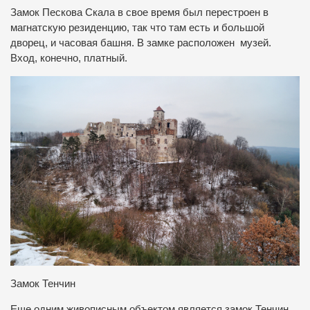
Замок Пескова Скала в свое время был перестроен в
магнатскую резиденцию, так что там есть и большой
дворец, и часовая башня. В замке расположен музей.
Вход, конечно, платный.
Замок Тенчин
Еще одним живописным объектом является замок Тенчин,