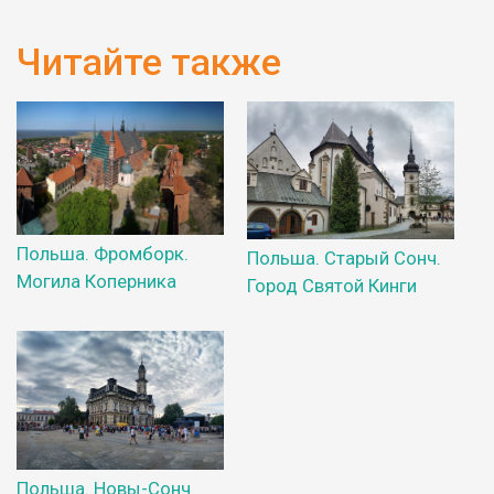
Читайте также
Польша. Фромборк.
Польша. Старый Сонч.
Могила Коперника
Город Святой Кинги
Польша. Новы-Сонч