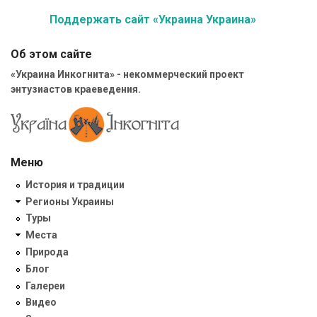
Поддержать сайт «Украина Украина»
Об этом сайте
«Украина Инкогнита» - некоммерческий проект
энтузиастов краеведения.
Меню
История и традиции
Регионы Украины
Туры
Места
Природа
Блог
Галереи
Видео