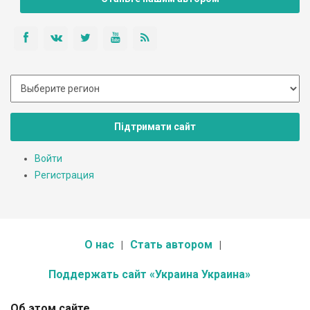
Підтримати сайт
Войти
Регистрация
О нас
Стать автором
Поддержать сайт «Украина Украина»
Об этом сайте