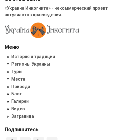
«Украина Инкогнита» - некоммерческий проект
энтузиастов краеведения.
Меню
История и традиции
Регионы Украины
Туры
Места
Природа
Блог
Галереи
Видео
Заграница
Подпишитесь