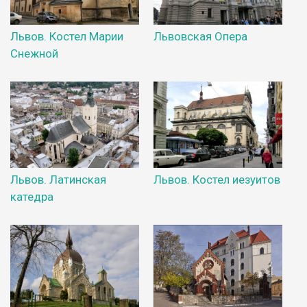
Львов. Костел Марии
Львовская Опера
Снежной
Львов. Латинская
Львов. Костел иезуитов
катедра