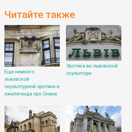
Читайте также
Эротика во львовской
Еще немного
скульптуре
львовской
скульптурной эротики и
лжелегенда про Онана