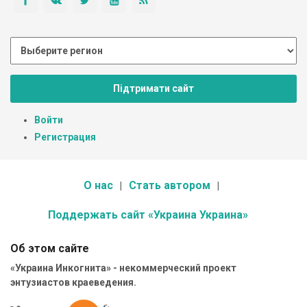
Підтримати сайт
Войти
Регистрация
О нас
Стать автором
Поддержать сайт «Украина Украина»
Об этом сайте
«Украина Инкогнита» - некоммерческий проект
энтузиастов краеведения.