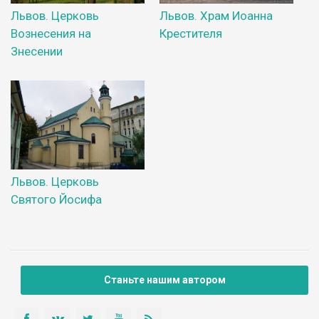
Львов. Церковь
Львов. Храм Иоанна
Вознесения на
Крестителя
Знесении
Львов. Церковь
Святого Йосифа
Станьте нашим автором