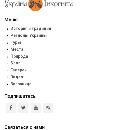
Меню
История и традиции
Регионы Украины
Туры
Места
Природа
Блог
Галереи
Видео
Заграница
Подпишитесь
Связаться с нами