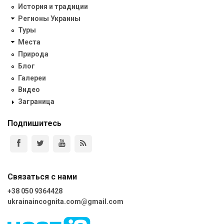
История и традиции
Регионы Украины
Туры
Места
Природа
Блог
Галереи
Видео
Заграница
Подпишитесь
Связаться с нами
+38 050 9364428
ukrainaincognita.com@gmail.com