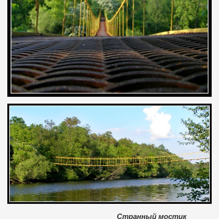
Странный мостик