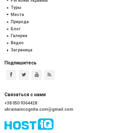
Регионы Украины
Туры
Места
Природа
Блог
Галереи
Видео
Заграница
Подпишитесь
Связаться с нами
+38 050 9364428
ukrainaincognita.com@gmail.com