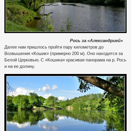
Рось за «Александрией»
Далее нам пришлось пройти пару километров до
Возвышения «Кошик» (примерно 200 м). Оно находится за
Белой Церковью. С «Кошика» красивая панорама на р. Рось
и на ее долину.