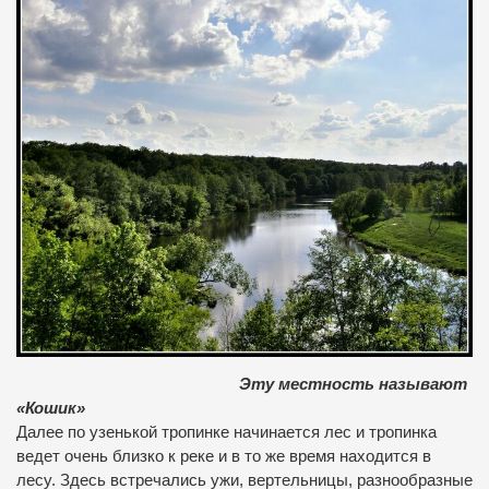
Эту местность называют
«Кошик»
Далее по узенькой тропинке начинается лес и тропинка
ведет очень близко к реке и в то же время находится в
лесу. Здесь встречались ужи, вертельницы, разнообразные