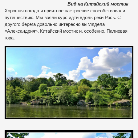
Вид на Китайский мостик
Хорошая погода и приятное настроение способствовали
путешествию. Мы взяли курс идти вдоль реки Рось. С
другого берега довольно интересно выглядела
«Александрия», Китайский мостик и, особенно, Палиевая
гора.