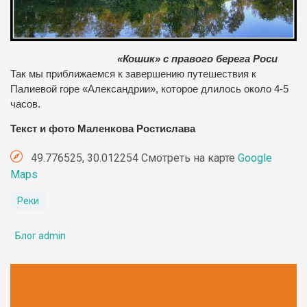
«Кошик» с правого берега Роси
Так мы приближаемся к завершению путешествия к
Палиевой горе «Александрии», которое длилось около 4-5
часов.
Текст и фото Маленкова Ростислава
49.776525, 30.012254 Смотреть на карте
Google
Maps
Реки
Блог admin