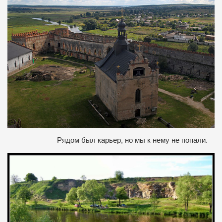
Рядом был карьер, но мы к нему не попали.