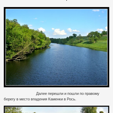
Далее перешли и пошли по правому
берегу в место впадения Каменки в Рось.