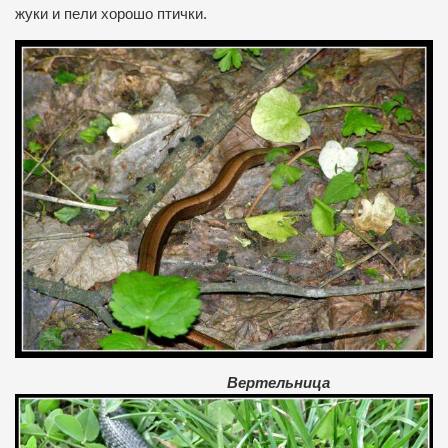
жуки и пели хорошо птички.
Вертельница