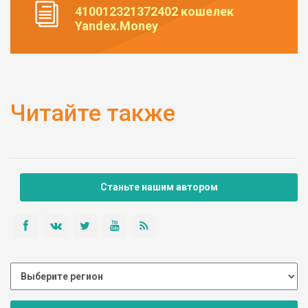
410012321372402 кошелек
Yandex.Money
Читайте также
Станьте нашим автором