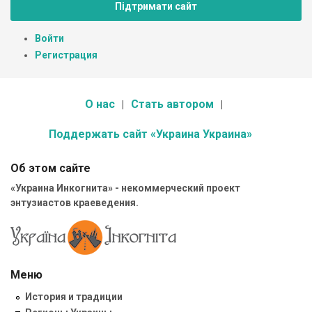
Підтримати сайт
Войти
Регистрация
О нас
Стать автором
Поддержать сайт «Украина Украина»
Об этом сайте
«Украина Инкогнита» - некоммерческий проект
энтузиастов краеведения.
Меню
История и традиции