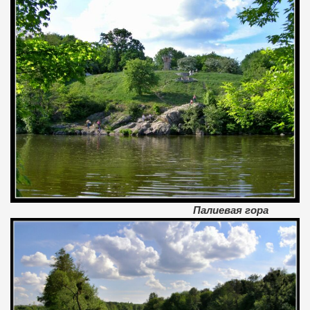
Палиевая гора