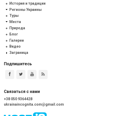
История и традиции
Регионы Украины
Туры
Места
Природа
Блог
Галереи
Видео
Заграница
Подпишитесь
Связаться с нами
+38 050 9364428
ukrainaincognita.com@gmail.com