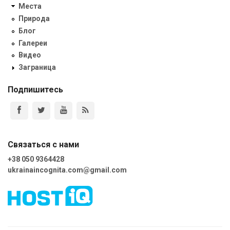
Места
Природа
Блог
Галереи
Видео
Заграница
Подпишитесь
Связаться с нами
+38 050 9364428
ukrainaincognita.com@gmail.com