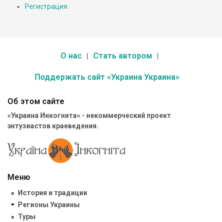
Регистрация
О нас
Стать автором
Поддержать сайт «Украина Украина»
Об этом сайте
«Украина Инкогнита» - некоммерческий проект
энтузиастов краеведения.
Меню
История и традиции
Регионы Украины
Туры