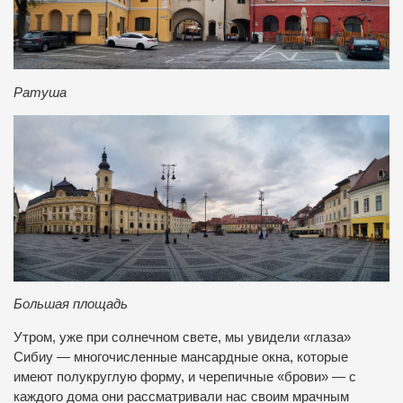
Ратуша
Большая площадь
Утром, уже при солнечном свете, мы увидели «глаза»
Сибиу — многочисленные мансардные окна, которые
имеют полукруглую форму, и черепичные «брови» — с
каждого дома они рассматривали нас своим мрачным