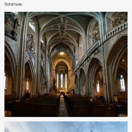
богатым.