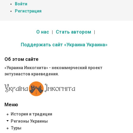
Войти
Регистрация
О нас
Стать автором
Поддержать сайт «Украина Украина»
Об этом сайте
«Украина Инкогнита» - некоммерческий проект
энтузиастов краеведения.
Меню
История и традиции
Регионы Украины
Туры