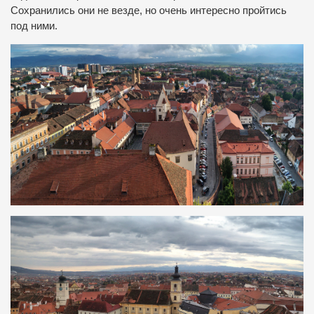
Сохранились они не везде, но очень интересно пройтись
под ними.