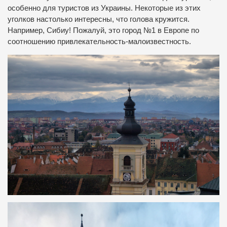
особенно для туристов из Украины. Некоторые из этих
уголков настолько интересны, что голова кружится.
Например, Сибиу! Пожалуй, это город №1 в Европе по
соотношению привлекательность-малоизвестность.