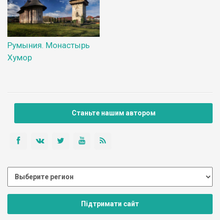
Румыния. Монастырь
Хумор
Станьте нашим автором
Підтримати сайт