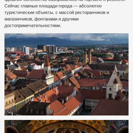
Сейчас главные площади города — абсолютно
туристические объекты, с массой ресторанчиков и
магазинчиков, фонтанами и другими
достопримечательностями.