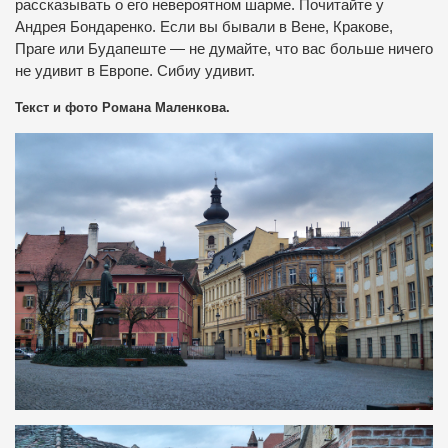
рассказывать о его невероятном шарме. Почитайте у
Андрея Бондаренко. Если вы бывали в Вене, Кракове,
Праге или Будапеште — не думайте, что вас больше ничего
не удивит в Европе. Сибиу удивит.
Текст и фото Романа Маленкова.