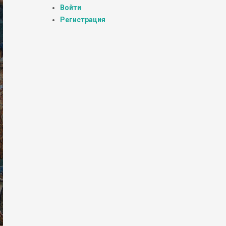
Войти
Регистрация