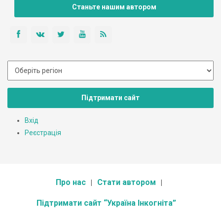
Станьте нашим автором
Підтримати сайт
Вхід
Реєстрація
Про нас
Стати автором
Підтримати сайт “Україна Інкогніта”