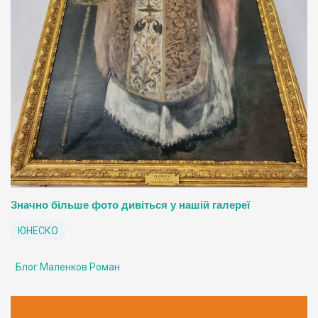
Значно більше фото дивіться у нашій галереї
ЮНЕСКО
Блог Маленков Роман