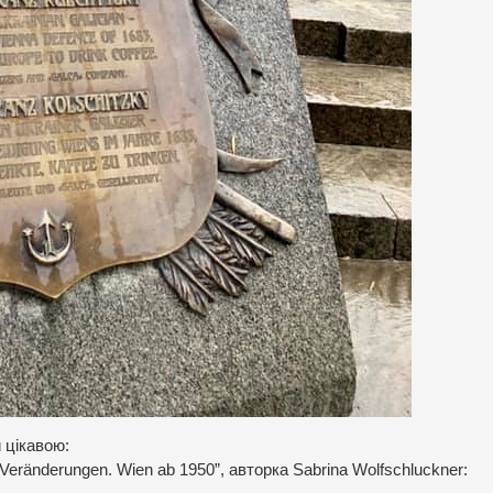
 цікавою:
 Veränderungen. Wien ab 1950”, авторка Sabrina Wolfschluckner: