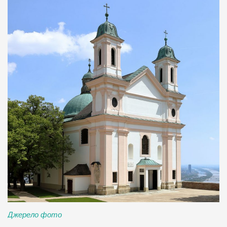
Джерело фото