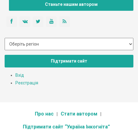
Станьте нашим автором
Підтримати сайт
Вхід
Реєстрація
Про нас
Стати автором
Підтримати сайт “Україна Інкогніта”