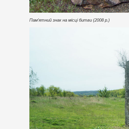
Пам’ятний знак на місці битви (2008 р.)