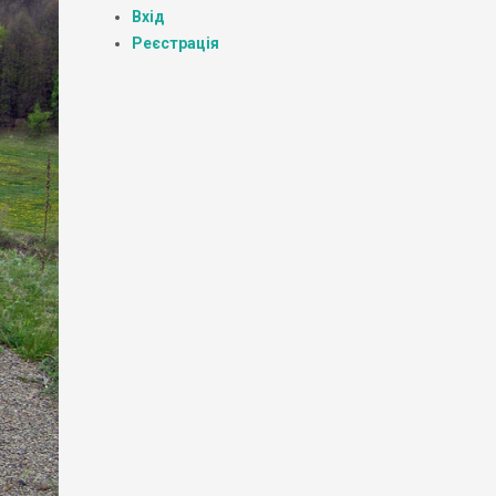
Вхід
Реєстрація