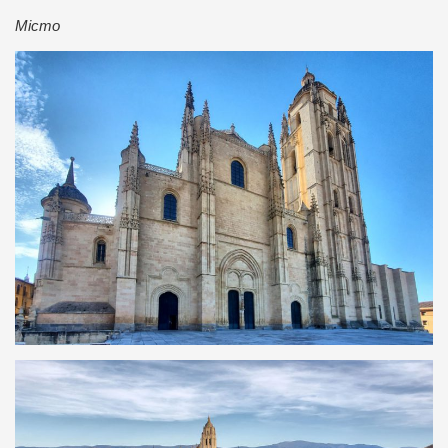
Місто