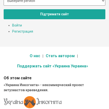
Підтримати сайт
Войти
Регистрация
О нас
Стать автором
Поддержать сайт «Украина Украина»
Об этом сайте
«Украина Инкогнита» - некоммерческий проект
энтузиастов краеведения.