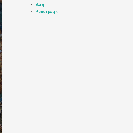
Вхід
Реєстрація