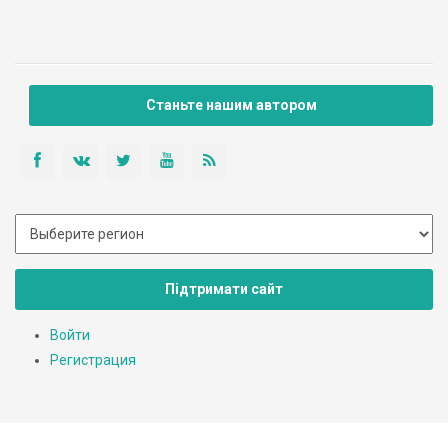
Станьте нашим автором
Підтримати сайт
Войти
Регистрация